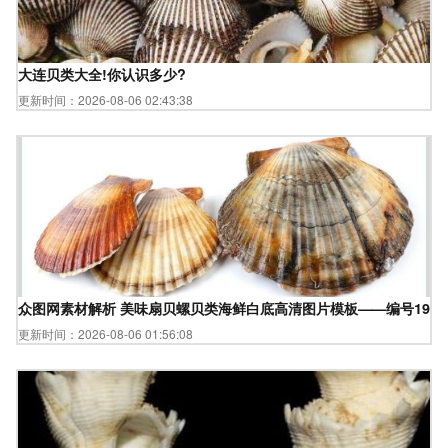
大连贝类大全!你认识多少?
更新时间：2026-08-06 02:43:38
众图网素材解析 美味扇贝螺贝类海鲜白底高清图片模板——编号1995
更新时间：2026-08-06 01:56:08