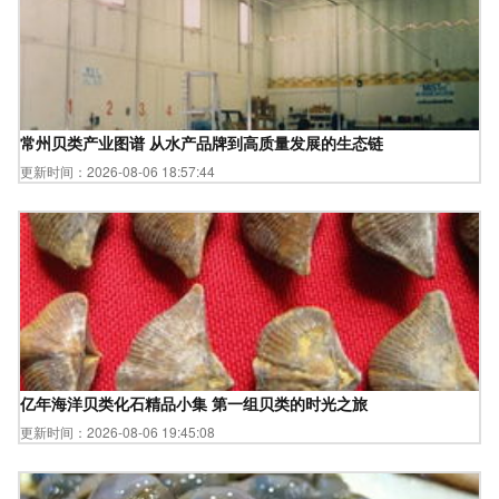
常州贝类产业图谱 从水产品牌到高质量发展的生态链
更新时间：2026-08-06 18:57:44
亿年海洋贝类化石精品小集 第一组贝类的时光之旅
更新时间：2026-08-06 19:45:08