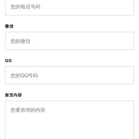
微信
QQ
留言内容