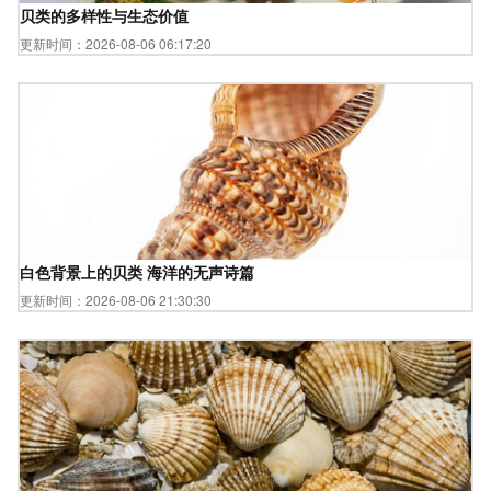
贝类的多样性与生态价值
更新时间：2026-08-06 06:17:20
白色背景上的贝类 海洋的无声诗篇
更新时间：2026-08-06 21:30:30