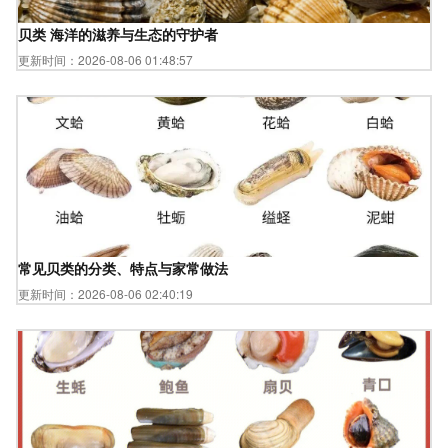
贝类 海洋的滋养与生态的守护者
更新时间：2026-08-06 01:48:57
常见贝类的分类、特点与家常做法
更新时间：2026-08-06 02:40:19