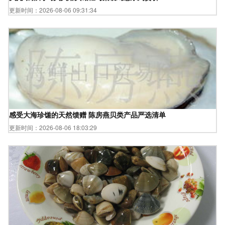
更新时间：2026-08-06 09:31:34
感受大海珍馐的天然馈赠 陈房燕贝类产品严选清单
更新时间：2026-08-06 18:03:29