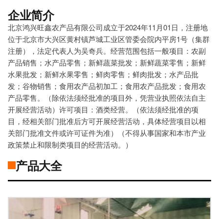
企业简介
北京鸿兴旺鑫农产品有限公司成立于2024年11月01日，注册地
位于北京市大兴区黄村镇芦城工业区管委会院内平房1号（集群
注册），法定代表人为吴奇兵。经营范围包括一般项目：农副
产品销售；水产品零售；新鲜蔬菜批发；新鲜蔬菜零售；新鲜
水果批发；新鲜水果零售；鲜肉零售；鲜肉批发；水产品批
发；谷物销售；食用农产品初加工；食用农产品批发；食用农
产品零售。（除依法须经批准的项目外，凭营业执照依法自主
开展经营活动）许可项目：酒类经营。（依法须经批准的项
目，经相关部门批准后方可开展经营活动，具体经营项目以相
关部门批准文件或许可证件为准）（不得从事国家和本市产业
政策禁止和限制类项目的经营活动。）
产品大全