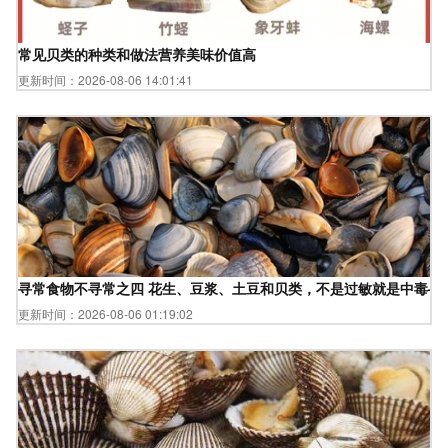
常见贝类的种类和做法营养美味价值高
更新时间：2026-08-06 14:01:41
寻常食物不寻常之四 花生、豆浆、土豆和贝类，不是过敏就是中毒—
更新时间：2026-08-06 01:19:02