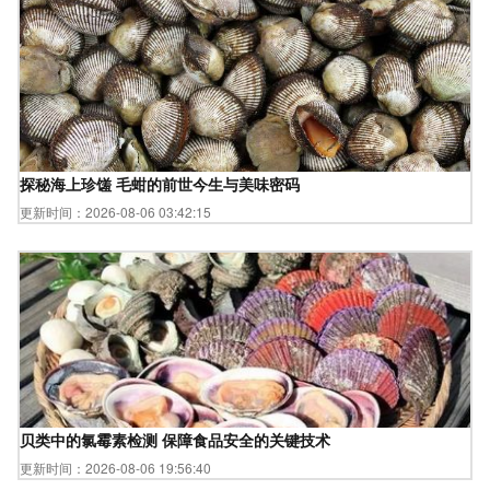
探秘海上珍馐 毛蚶的前世今生与美味密码
更新时间：2026-08-06 03:42:15
贝类中的氯霉素检测 保障食品安全的关键技术
更新时间：2026-08-06 19:56:40